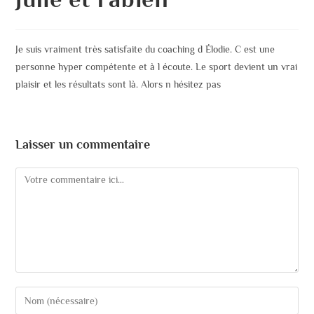
Je suis vraiment très satisfaite du coaching d Élodie. C est une
personne hyper compétente et à l écoute. Le sport devient un vrai
plaisir et les résultats sont là. Alors n hésitez pas
Laisser un commentaire