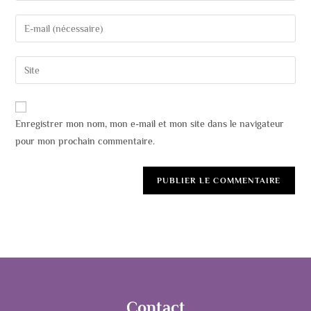
Enregistrer mon nom, mon e-mail et mon site dans le navigateur
pour mon prochain commentaire.
Contact